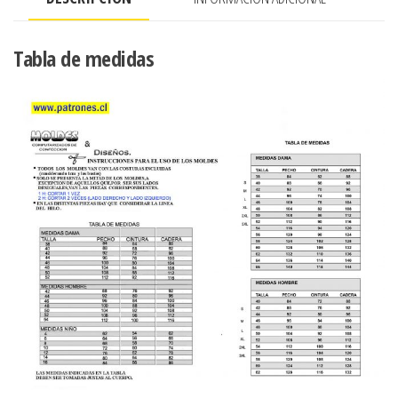
Tabla de medidas