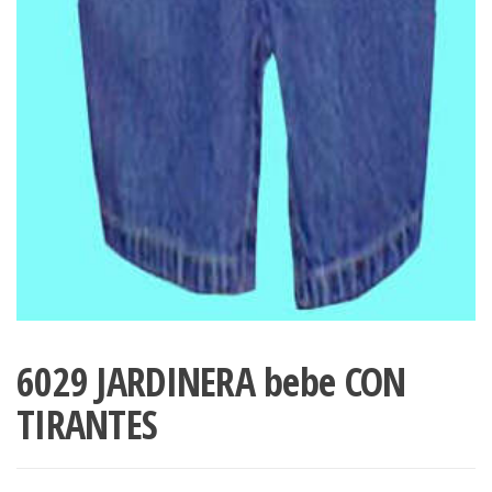
6029 JARDINERA bebe CON
TIRANTES