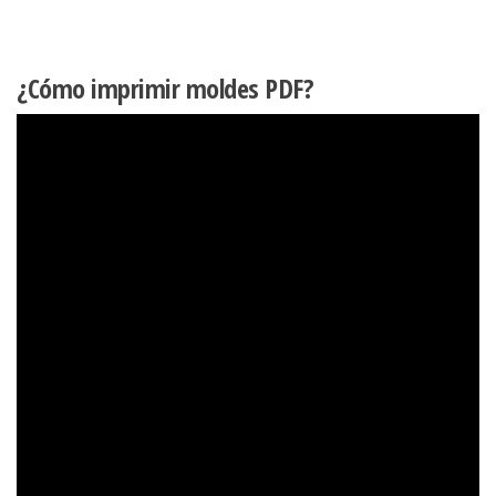
¿Cómo imprimir moldes PDF?