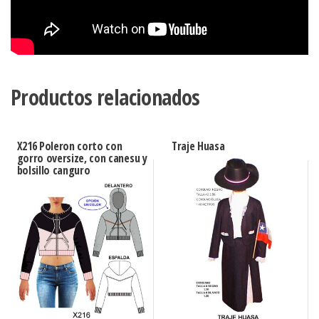
Productos relacionados
X216 Poleron corto con
Traje Huasa
gorro oversize, con canesu y
bolsillo canguro