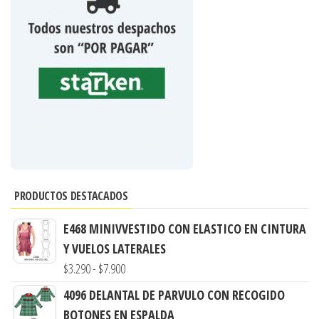
PRODUCTOS DESTACADOS
E468 MINIVVESTIDO CON ELASTICO EN CINTURA
Y VUELOS LATERALES
Rango
$
3.290
-
$
7.900
de
4096 DELANTAL DE PARVULO CON RECOGIDO
precios:
BOTONES EN ESPALDA