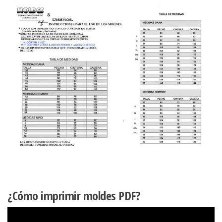
¿Cómo imprimir moldes PDF?