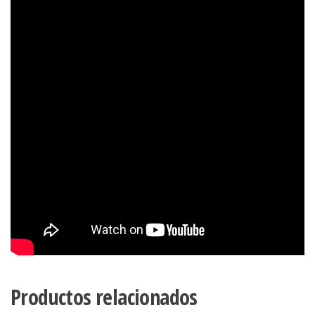
Productos relacionados