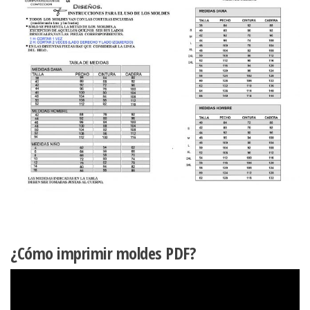
¿Cómo imprimir moldes PDF?