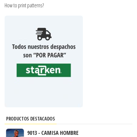
How to print patterns?
PRODUCTOS DESTACADOS
9013 - CAMISA HOMBRE