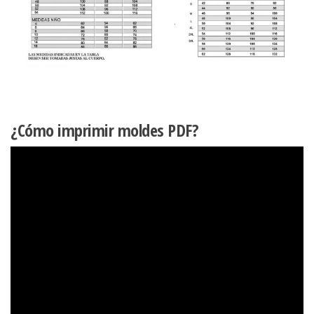
¿Cómo imprimir moldes PDF?