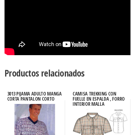
Productos relacionados
3013 PIJAMA ADULTO MANGA
CAMISA TREKKING CON
CORTA PANTALON CORTO
FUELLE EN ESPALDA , FORRO
INTERIOR MALLA