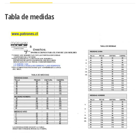
Tabla de medidas