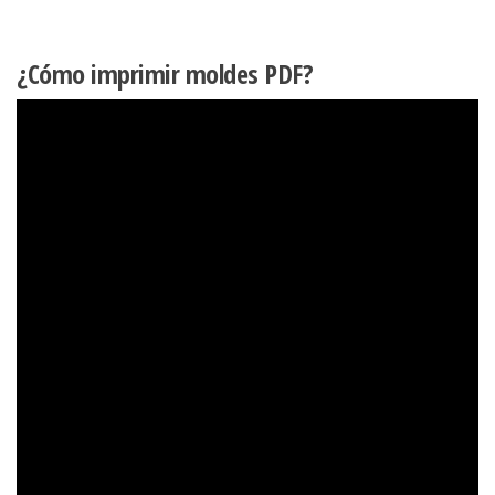
¿Cómo imprimir moldes PDF?