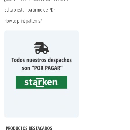
Edita o estampa tu molde PDF
How to print patterns?
PRODUCTOS DESTACADOS