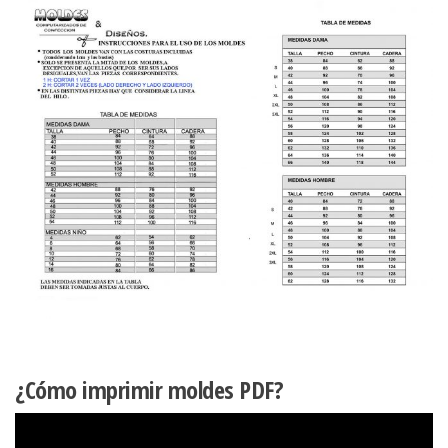
¿Cómo imprimir moldes PDF?