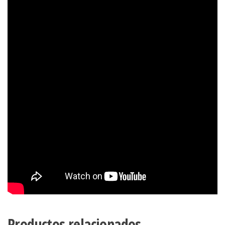
Productos relacionados