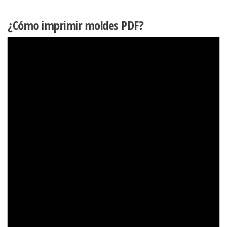
¿Cómo imprimir moldes PDF?