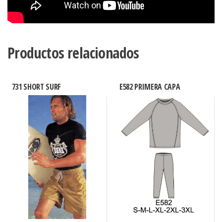
Productos relacionados
731 SHORT SURF
E582 PRIMERA CAPA