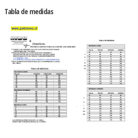
Tabla de medidas