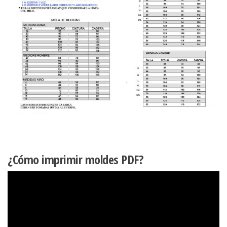
¿Cómo imprimir moldes PDF?