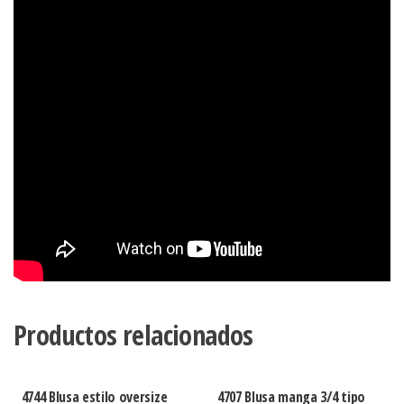
Productos relacionados
4744 Blusa estilo oversize
4707 Blusa manga 3/4 tipo