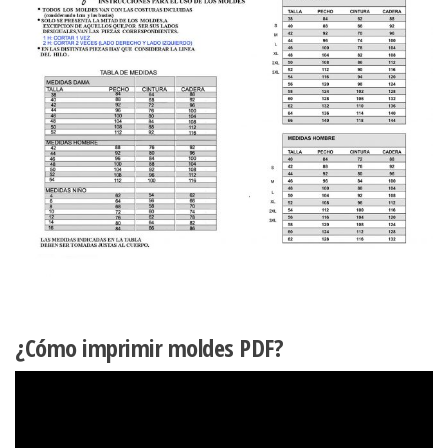
¿Cómo imprimir moldes PDF?