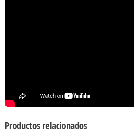
Productos relacionados