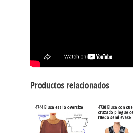
Productos relacionados
4744 Blusa estilo oversize
4730 Blusa con cue
cruzado pliegue ce
ruedo semi evase