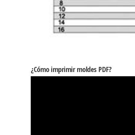
¿Cómo imprimir moldes PDF?