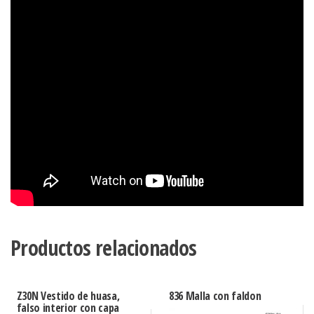
Productos relacionados
Z30N Vestido de huasa,
836 Malla con faldon
falso interior con capa