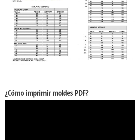
¿Cómo imprimir moldes PDF?