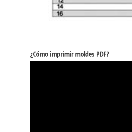
¿Cómo imprimir moldes PDF?