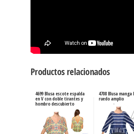
Productos relacionados
4699 Blusa escote espalda
4708 Blusa manga
en V con doble tirantes y
ruedo amplio
hombro descubierto