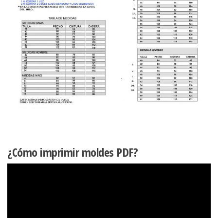
¿Cómo imprimir moldes PDF?