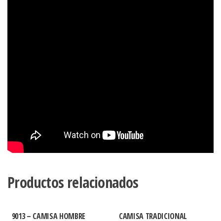
Productos relacionados
9013 – CAMISA HOMBRE
CAMISA TRADICIONAL