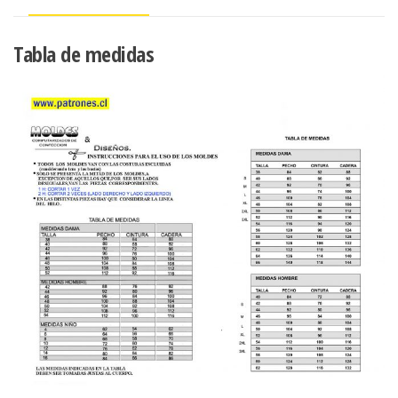
Tabla de medidas