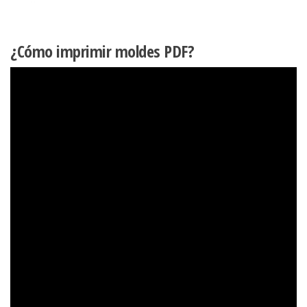
¿Cómo imprimir moldes PDF?