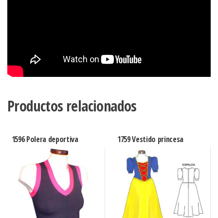
Productos relacionados
1596 Polera deportiva
1759 Vestido princesa