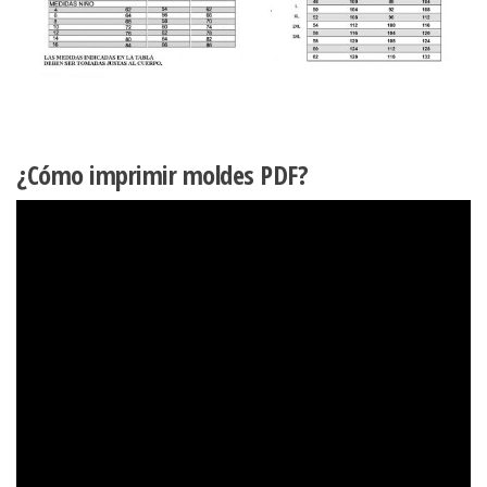
¿Cómo imprimir moldes PDF?