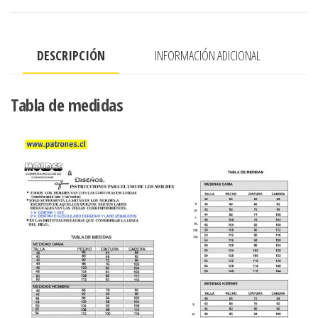
cantidad
DESCRIPCIÓN
INFORMACIÓN ADICIONAL
Tabla de medidas