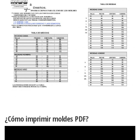
¿Cómo imprimir moldes PDF?