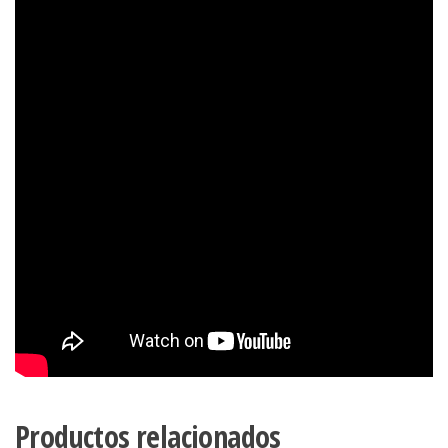
Productos relacionados