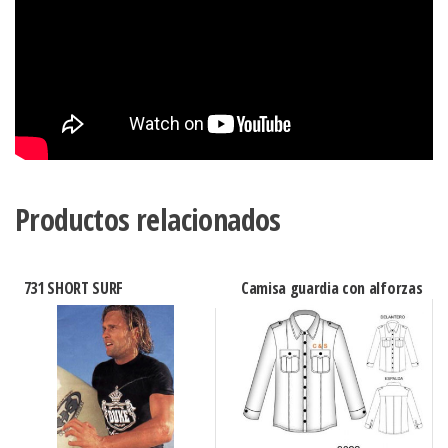
Productos relacionados
731 SHORT SURF
Camisa guardia con alforzas