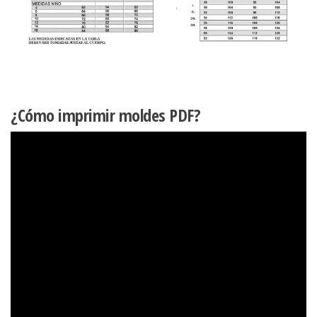
¿Cómo imprimir moldes PDF?