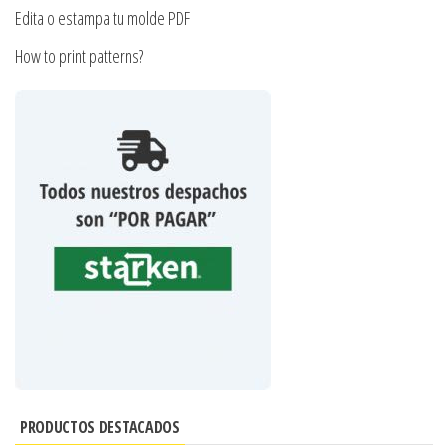
Edita o estampa tu molde PDF
How to print patterns?
PRODUCTOS DESTACADOS