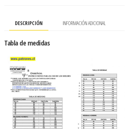
PUNO
Y
BOLSILLO
DESCRIPCIÓN
INFORMACIÓN ADICIONAL
OJAL
cantidad
Tabla de medidas