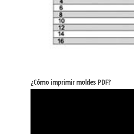
¿Cómo imprimir moldes PDF?