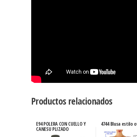
Productos relacionados
E94 POLERA CON CUELLO Y
4744 Blusa estilo 
CANESU PLIZADO