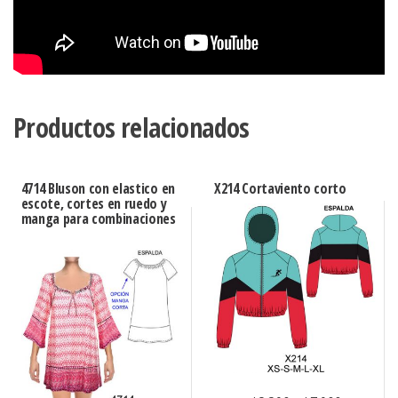
Productos relacionados
4714 Bluson con elastico en
X214 Cortaviento corto
escote, cortes en ruedo y
manga para combinaciones