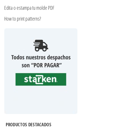
Edita o estampa tu molde PDF
How to print patterns?
PRODUCTOS DESTACADOS