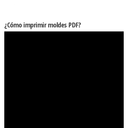
¿Cómo imprimir moldes PDF?