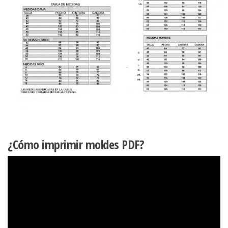
¿Cómo imprimir moldes PDF?