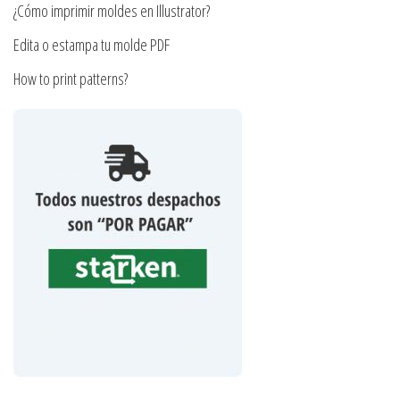
producto
¿Cómo imprimir moldes en Illustrator?
Edita o estampa tu molde PDF
How to print patterns?