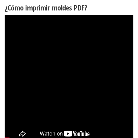
¿Cómo imprimir moldes PDF?