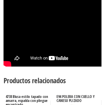
Productos relacionados
4738 Blusa estilo tapado con
E94 POLERA CON CUELLO Y
amarra, espalda con pliegue
CANESU PLIZADO
encontrado