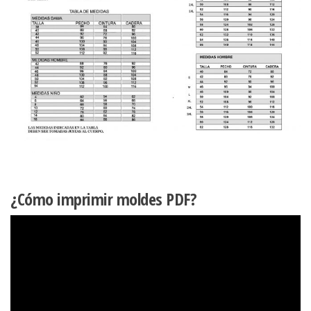
¿Cómo imprimir moldes PDF?