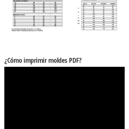
¿Cómo imprimir moldes PDF?