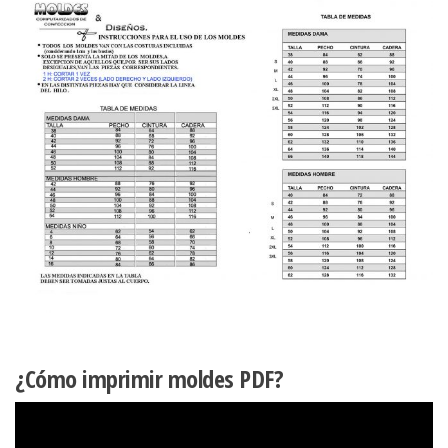
¿Cómo imprimir moldes PDF?