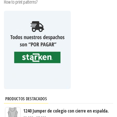
How to print patterns?
PRODUCTOS DESTACADOS
1240 Jumper de colegio con cierre en espalda.