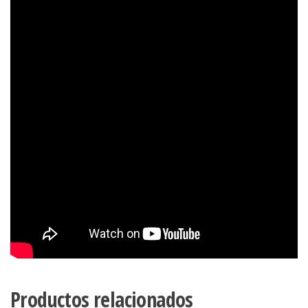
Productos relacionados