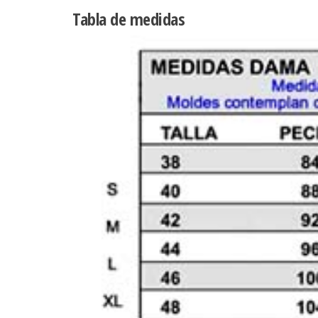
Tabla de medidas