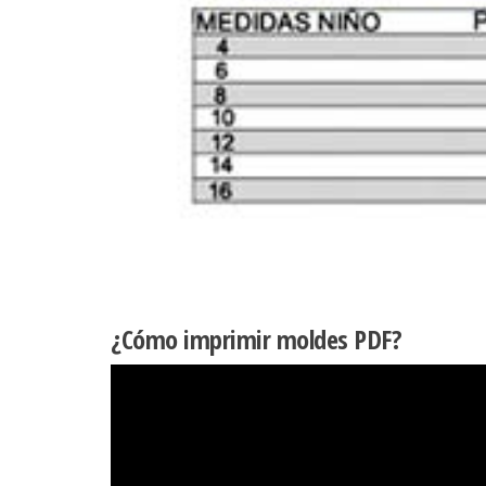
¿Cómo imprimir moldes PDF?