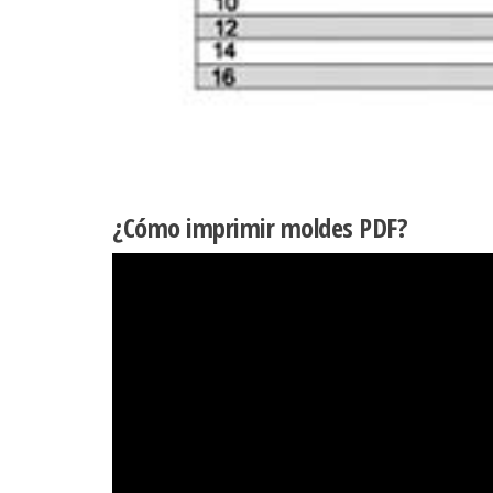
¿Cómo imprimir moldes PDF?