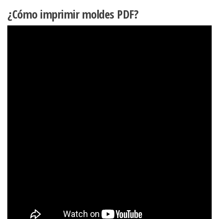
¿Cómo imprimir moldes PDF?