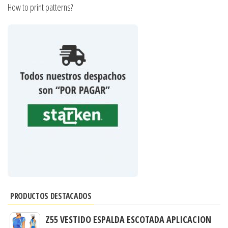
How to print patterns?
PRODUCTOS DESTACADOS
Z55 VESTIDO ESPALDA ESCOTADA APLICACION