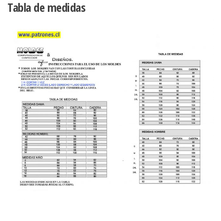
Tabla de medidas