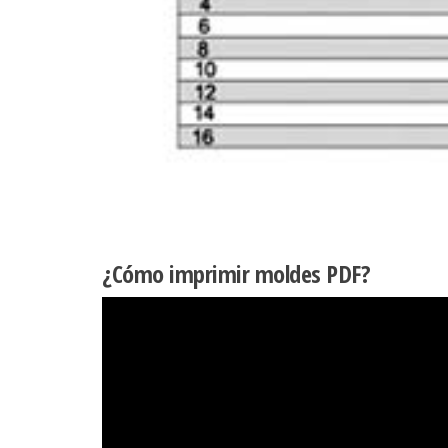
¿Cómo imprimir moldes PDF?