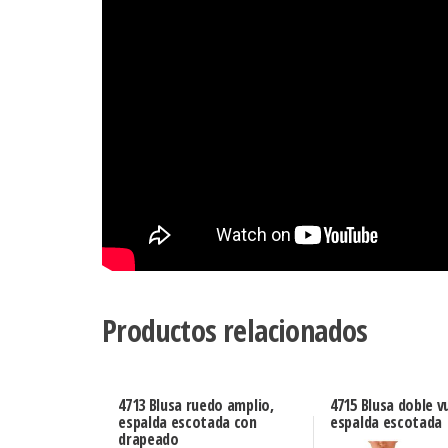
Productos relacionados
4713 Blusa ruedo amplio,
4715 Blusa doble v
espalda escotada con
espalda escotada
drapeado