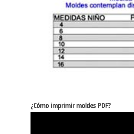
¿Cómo imprimir moldes PDF?