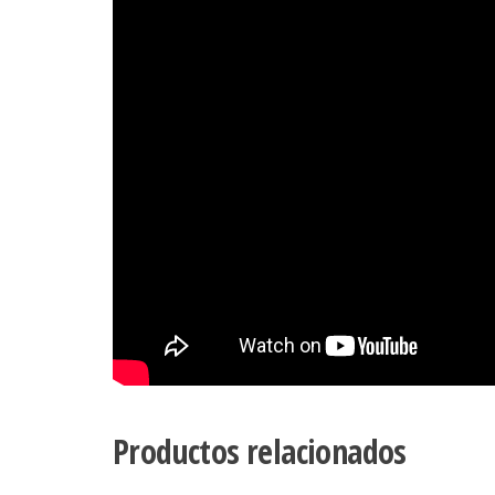
Productos relacionados