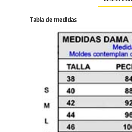
Tabla de medidas