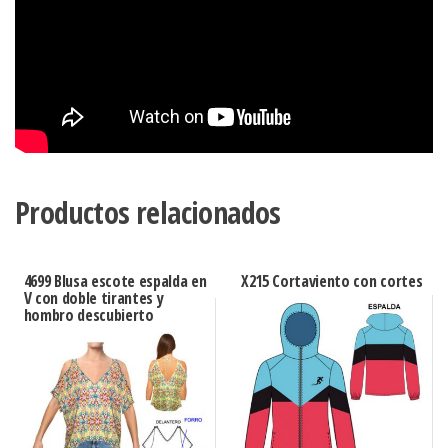
Productos relacionados
4699 Blusa escote espalda en
X215 Cortaviento con cortes
V con doble tirantes y
hombro descubierto