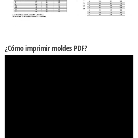
¿Cómo imprimir moldes PDF?