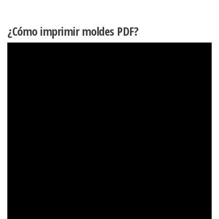
¿Cómo imprimir moldes PDF?