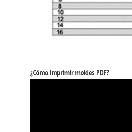
¿Cómo imprimir moldes PDF?