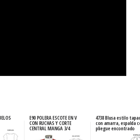
UELOS
E90 POLERA ESCOTE EN V
4738 Blusa estilo tapa
CON RUCHAS Y CORTE
con amarra, espalda c
CENTRAL MANGA 3/4
pliegue encontrado