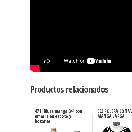
Productos relacionados
4711 Blusa manga 3/4 con
E93 POLERA CON V
amarra en escote y
MANGA LARGA
botones