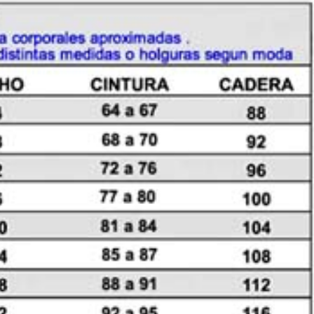
cantidad