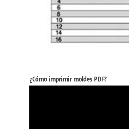
¿Cómo imprimir moldes PDF?