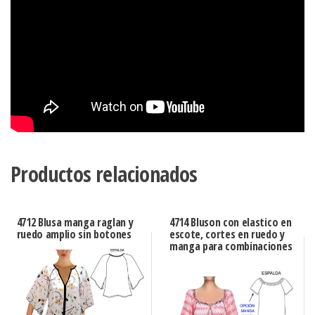
Productos relacionados
4712 Blusa manga raglan y
4714 Bluson con elastico en
ruedo amplio sin botones
escote, cortes en ruedo y
manga para combinaciones