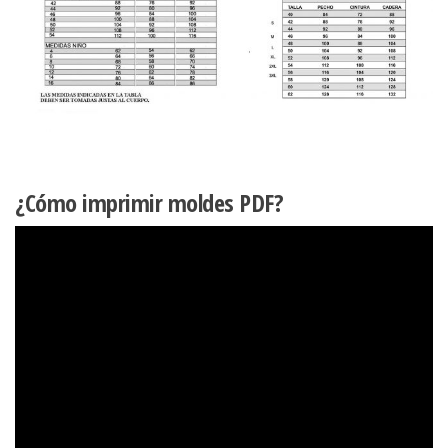
¿Cómo imprimir moldes PDF?