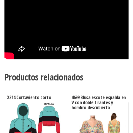
Productos relacionados
X214 Cortaviento corto
4699 Blusa escote espalda en
V con doble tirantes y
hombro descubierto