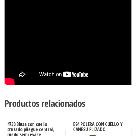
Productos relacionados
4730 Blusa con cuello
E94 POLERA CON CUELLO Y
cruzado pliegue central,
CANESU PLIZADO
ruedo semi evase