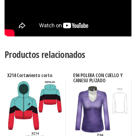
Productos relacionados
X214 Cortaviento corto
E94 POLERA CON CUELLO Y
CANESU PLIZADO