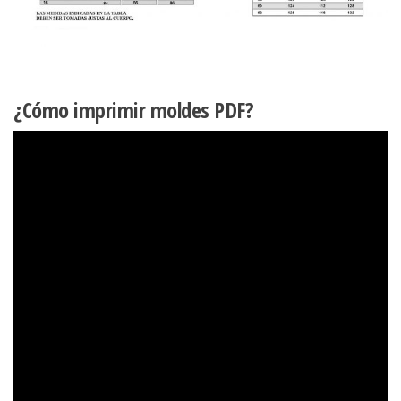
¿Cómo imprimir moldes PDF?