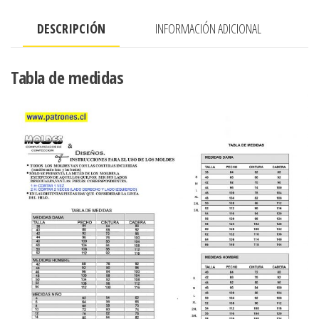
DESCRIPCIÓN
INFORMACIÓN ADICIONAL
Tabla de medidas