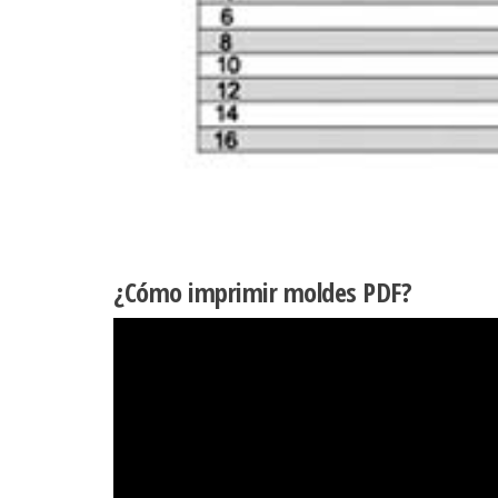
¿Cómo imprimir moldes PDF?