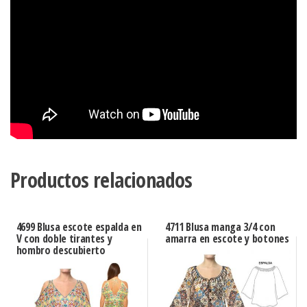
Productos relacionados
4699 Blusa escote espalda en
4711 Blusa manga 3/4 con
V con doble tirantes y
amarra en escote y botones
hombro descubierto