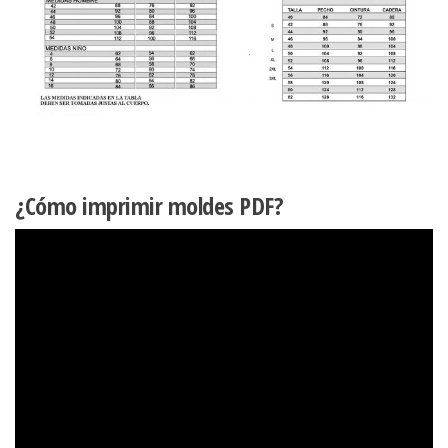
¿Cómo imprimir moldes PDF?