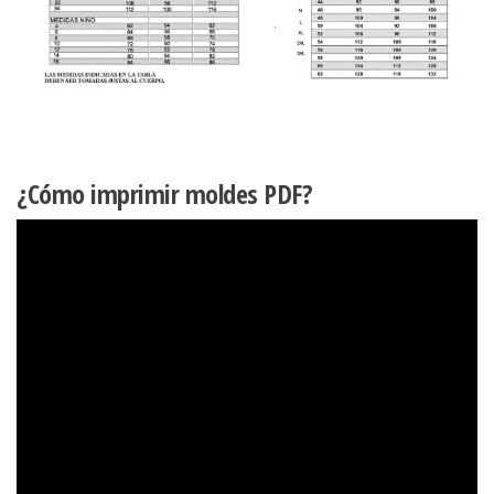
¿Cómo imprimir moldes PDF?