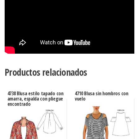
Productos relacionados
4738 Blusa estilo tapado con
4710 Blusa sin hombros con
amarra, espalda con pliegue
vuelo
encontrado