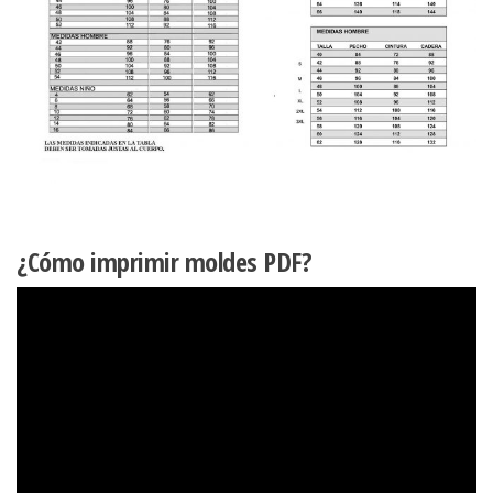
¿Cómo imprimir moldes PDF?