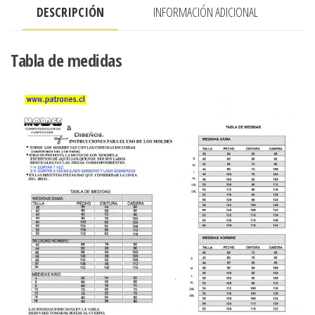
DESCRIPCIÓN
INFORMACIÓN ADICIONAL
Tabla de medidas