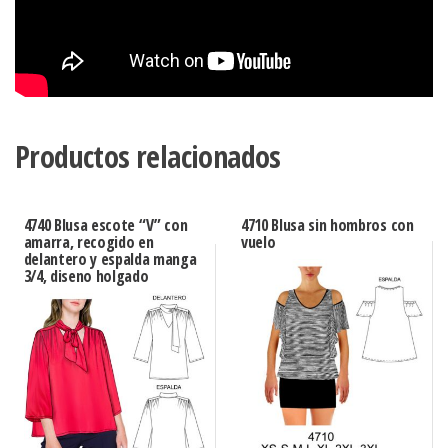
Productos relacionados
4740 Blusa escote “V” con
4710 Blusa sin hombros con
amarra, recogido en
vuelo
delantero y espalda manga
3/4, diseno holgado