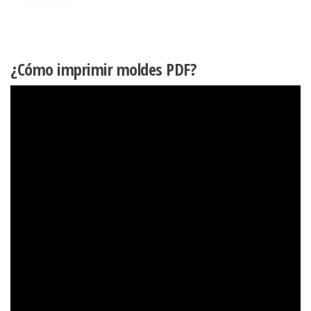
¿Cómo imprimir moldes PDF?