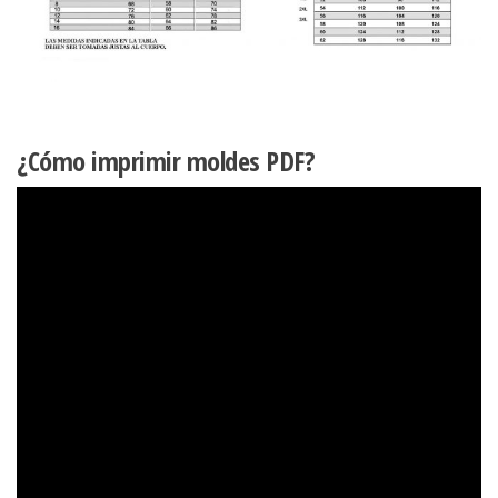
¿Cómo imprimir moldes PDF?