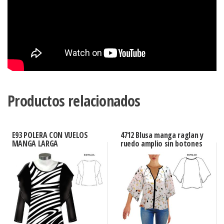
Productos relacionados
E93 POLERA CON VUELOS
4712 Blusa manga raglan y
MANGA LARGA
ruedo amplio sin botones