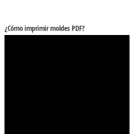
¿Cómo imprimir moldes PDF?