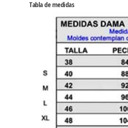
Tabla de medidas