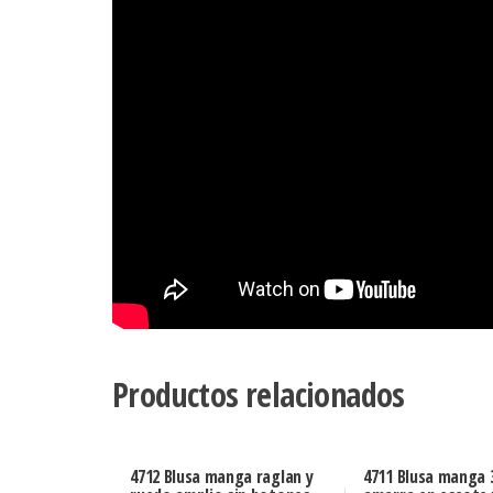
Productos relacionados
4712 Blusa manga raglan y
4711 Blusa manga 