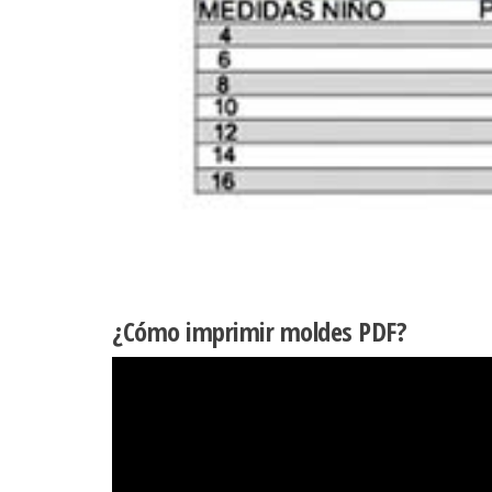
¿Cómo imprimir moldes PDF?