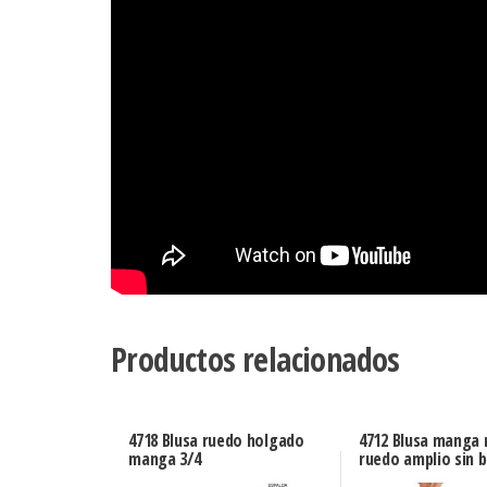
Productos relacionados
4718 Blusa ruedo holgado
4712 Blusa manga 
manga 3/4
ruedo amplio sin 