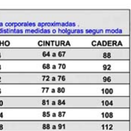
AMPLIO
cantidad