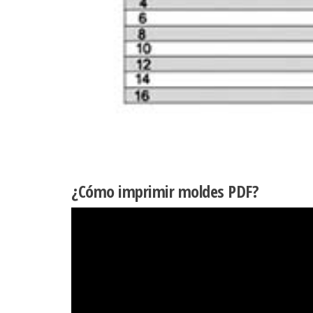
¿Cómo imprimir moldes PDF?