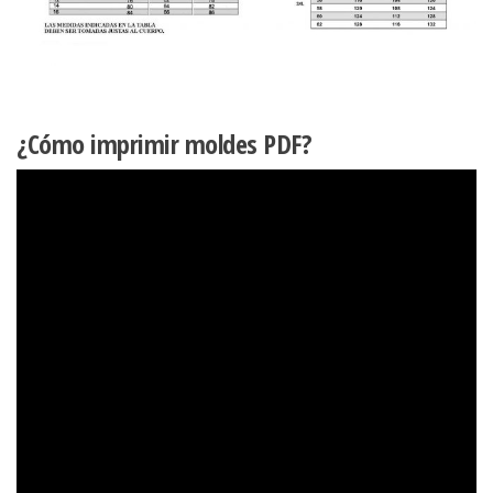
¿Cómo imprimir moldes PDF?