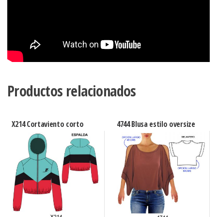
Productos relacionados
X214 Cortaviento corto
4744 Blusa estilo oversize