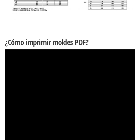
¿Cómo imprimir moldes PDF?