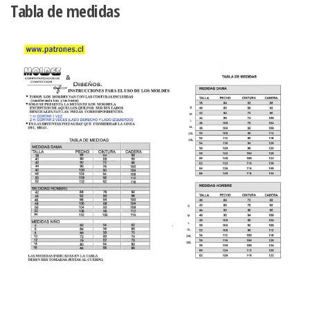
Tabla de medidas