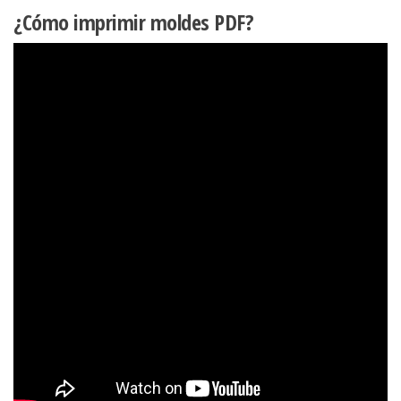
¿Cómo imprimir moldes PDF?