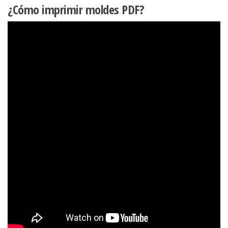
¿Cómo imprimir moldes PDF?