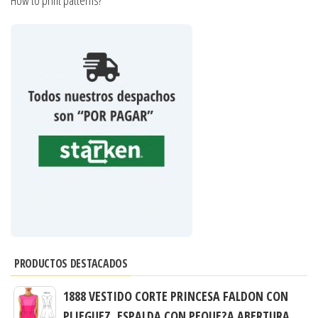
PRODUCTOS DESTACADOS
1888 VESTIDO CORTE PRINCESA FALDON CON
PLIEGUEZ, ESPALDA CON PEQUE?A ABERTURA